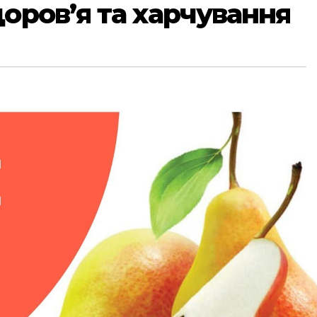
доров’я та харчування