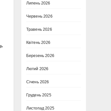
Липень 2026
Червень 2026
Травень 2026
Квітень 2026
дь
Березень 2026
Лютий 2026
Січень 2026
Грудень 2025
Листопад 2025