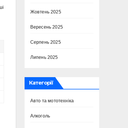
ші
Жовтень 2025
Вересень 2025
Серпень 2025
Липень 2025
Категорії
Авто та мототехніка
Алкоголь