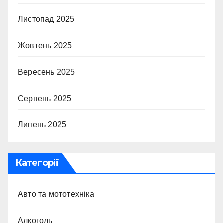
Листопад 2025
Жовтень 2025
Вересень 2025
Серпень 2025
Липень 2025
Категорії
Авто та мототехніка
Алкоголь