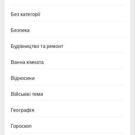
Без категорії
Безпека
Будівництво та ремонт
Ванна кімната
Відносини
Військіві теми
Географія
Гороскоп