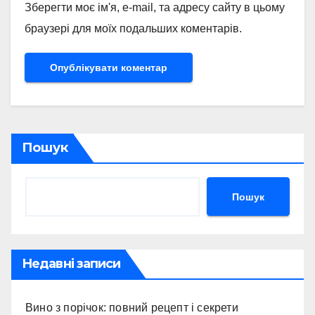
Зберегти моє ім'я, e-mail, та адресу сайту в цьому
браузері для моїх подальших коментарів.
Пошук
Пошук
Недавні записи
Вино з порічок: повний рецепт і секрети