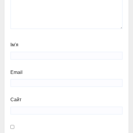
Ім'я
Email
Сайт