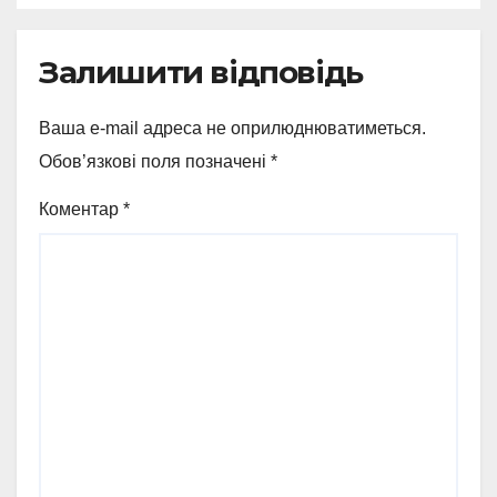
Залишити відповідь
Ваша e-mail адреса не оприлюднюватиметься.
Обов’язкові поля позначені
*
Коментар
*