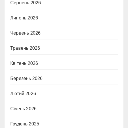
Серпень 2026
Липень 2026
Червень 2026
Травень 2026
Квітень 2026
Березень 2026
Лютий 2026
Січень 2026
Грудень 2025