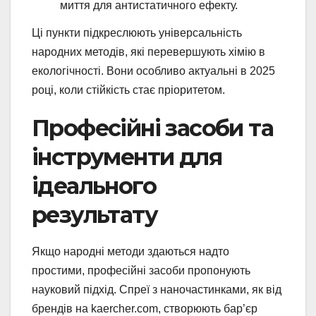
миття для антистатичного ефекту.
Ці пункти підкреслюють універсальність
народних методів, які перевершують хімію в
екологічності. Вони особливо актуальні в 2025
році, коли стійкість стає пріоритетом.
Професійні засоби та
інструменти для
ідеального
результату
Якщо народні методи здаються надто
простими, професійні засоби пропонують
науковий підхід. Спреї з наночастинками, як від
брендів на kaercher.com, створюють бар’єр