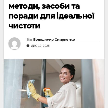
методи, засоби та
поради для ідеальної
чистоти
Від
Володимир Смирненко
ЛИС 19, 2025