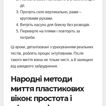
дії.
Протріть скло вертикально, рами –
круговими рухами.
Витріть насухо для блиску без розводів.
Перевірте на плями і повторіть за
потреби.
Ці кроки, деталізовані з урахуванням реальних
тестів, роблять процес інтуїтивним. Після
такого миття вікна не тільки чисті, а й захищені
від швидкого забруднення.
Народні методи
миття пластикових
вікон: простота і