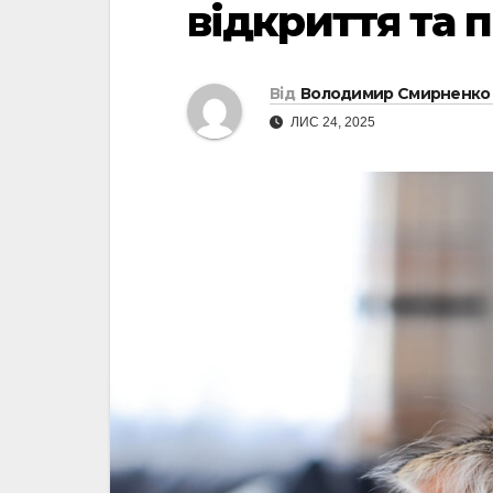
відкриття та 
Від
Володимир Смирненко
ЛИС 24, 2025