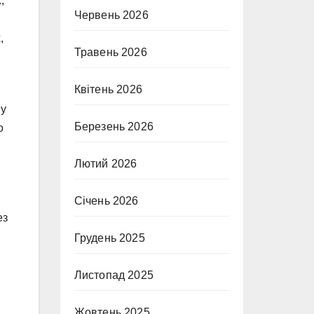
,
Червень 2026
,
Травень 2026
Квітень 2026
 у
Березень 2026
о
Лютий 2026
Січень 2026
ез
Грудень 2025
Листопад 2025
Жовтень 2025