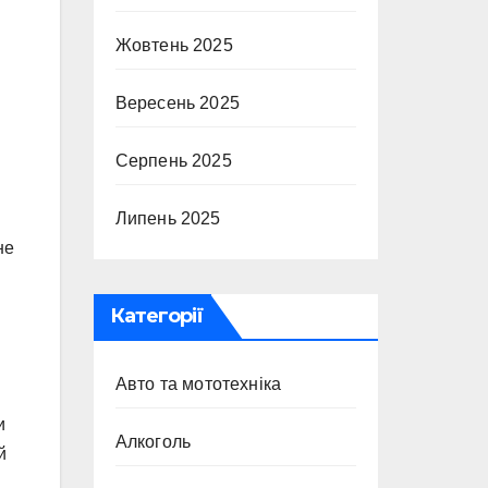
Жовтень 2025
Вересень 2025
Серпень 2025
Липень 2025
не
Категорії
Авто та мототехніка
и
Алкоголь
й