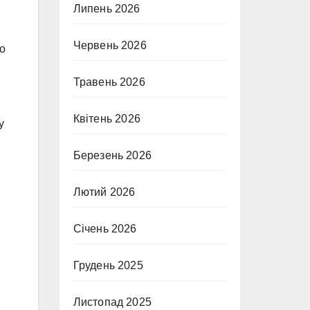
Липень 2026
Червень 2026
що
Травень 2026
Квітень 2026
у
Березень 2026
Лютий 2026
Січень 2026
Грудень 2025
Листопад 2025