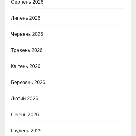
Серпень 2026
Липень 2026
Червень 2026
Травень 2026
Квітень 2026
Березень 2026
Лютий 2026
Січень 2026
Грудень 2025