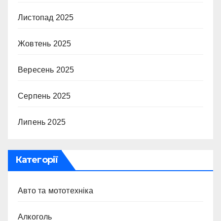
Листопад 2025
Жовтень 2025
Вересень 2025
Серпень 2025
Липень 2025
Категорії
Авто та мототехніка
Алкоголь