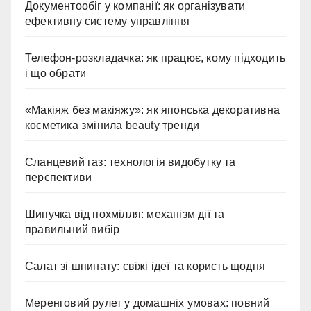
Документообіг у компанії: як організувати
ефективну систему управління
Телефон-розкладачка: як працює, кому підходить
і що обрати
«Макіяж без макіяжу»: як японська декоративна
косметика змінила beauty тренди
Сланцевий газ: технологія видобутку та
перспективи
Шипучка від похмілля: механізм дії та
правильний вибір
Салат зі шпинату: свіжі ідеї та користь щодня
Меренговий рулет у домашніх умовах: повний