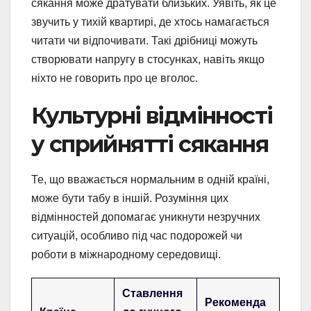
сякання може дратувати близьких. Уявіть, як це
звучить у тихій квартирі, де хтось намагається
читати чи відпочивати. Такі дрібниці можуть
створювати напругу в стосунках, навіть якщо
ніхто не говорить про це вголос.
Культурні відмінності
у сприйнятті сякання
Те, що вважається нормальним в одній країні,
може бути табу в іншій. Розуміння цих
відмінностей допомагає уникнути незручних
ситуацій, особливо під час подорожей чи
роботи в міжнародному середовищі.
Ставлення
Рекоменда