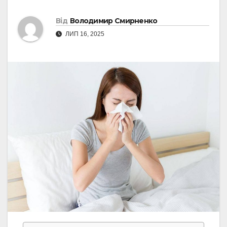
Від
Володимир Смирненко
ЛИП 16, 2025