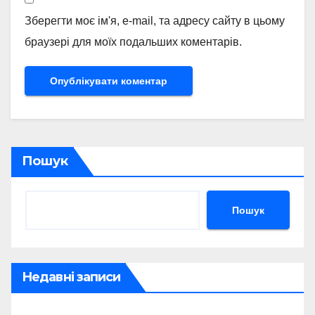
Зберегти моє ім'я, e-mail, та адресу сайту в цьому
браузері для моїх подальших коментарів.
Пошук
Пошук
Недавні записи