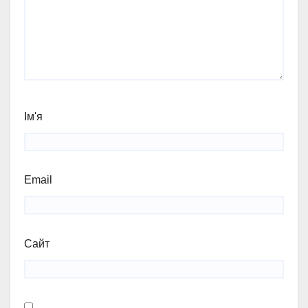
Ім'я
Email
Сайт