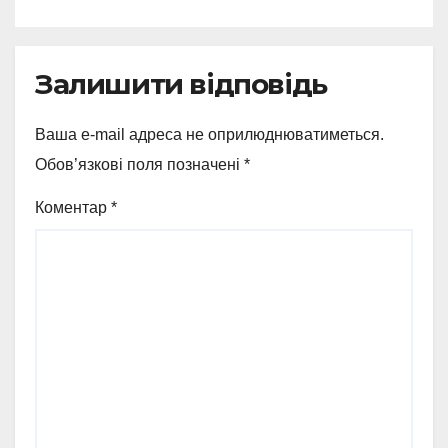
Залишити відповідь
Ваша e-mail адреса не оприлюднюватиметься.
Обов’язкові поля позначені
*
Коментар
*