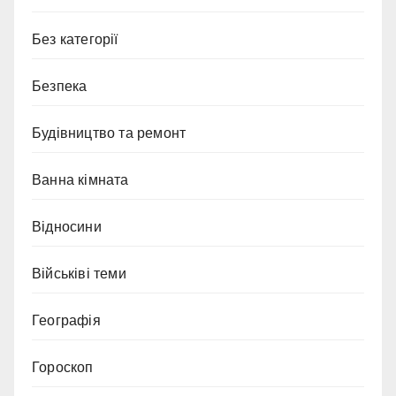
Без категорії
Безпека
Будівництво та ремонт
Ванна кімната
Відносини
Військіві теми
Географія
Гороскоп