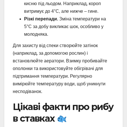
кисню під льодом. Наприклад, короп
витримує до 4°C, але нижче – гине.
Різкі перепади.
Зміна температури на
5°C за добу викликає шок, особливо у
молодняка.
Для захисту від спеки створюйте затінок
(наприклад, за допомогою рослин) і
встановлюйте аератори. Взимку пробивайте
ополонки та використовуйте обігрівачі для
підтримання температури. Регулярно
вимірюйте температуру води, щоб уникнути
несподіванок.
Цікаві факти про рибу
в ставках