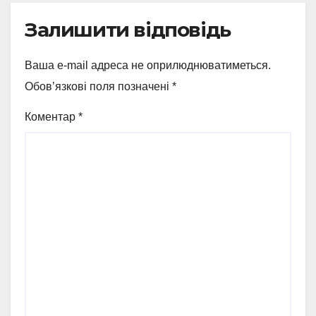
Залишити відповідь
Ваша e-mail адреса не оприлюднюватиметься.
Обов’язкові поля позначені
*
Коментар
*