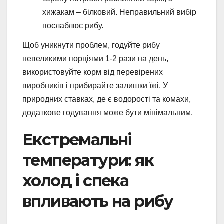
хижакам – білковий. Неправильний вибір
послаблює рибу.
Щоб уникнути проблем, годуйте рибу
невеликими порціями 1-2 рази на день,
використовуйте корм від перевірених
виробників і прибирайте залишки їжі. У
природних ставках, де є водорості та комахи,
додаткове годування може бути мінімальним.
Екстремальні
температури: як
холод і спека
впливають на рибу