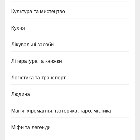
Культура та мистецтво
Кухня
Лікувальні засоби
Література та книжки
Логістика та транспорт
Людина
Магія, хіромантія, ізотерика, таро, містика
Міфи та легенди