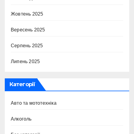
Жовтень 2025
Вересень 2025
Серпень 2025
Липень 2025
Категорії
Авто та мототехніка
Алкоголь