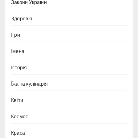
Закони України
Здоров'я
Ігри
Імена
Історія
Їжа та кулінарія
Квіти
Космос
Краса