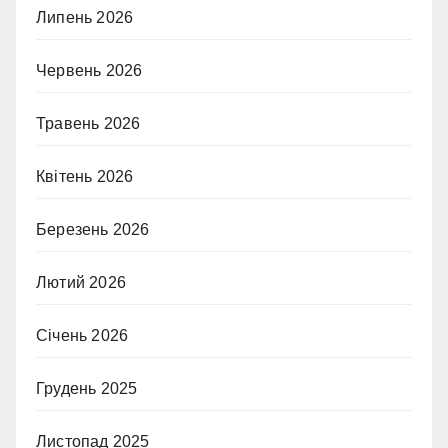
Липень 2026
Червень 2026
Травень 2026
Квітень 2026
Березень 2026
Лютий 2026
Січень 2026
Грудень 2025
Листопад 2025