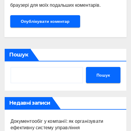
браузері для моїх подальших коментарів.
Пошук
Пошук
Недавні записи
Документообіг у компанії: як організувати
ефективну систему управління