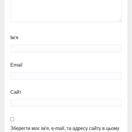
Ім'я
Email
Сайт
Зберегти моє ім'я, e-mail, та адресу сайту в цьому