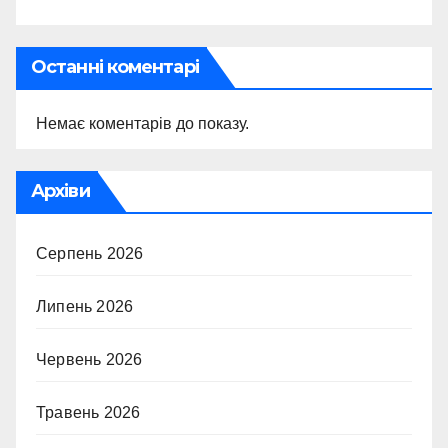
Останні коментарі
Немає коментарів до показу.
Архіви
Серпень 2026
Липень 2026
Червень 2026
Травень 2026