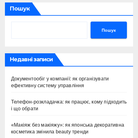
Пошук
Пошук
Недавні записи
Документообіг у компанії: як організувати
ефективну систему управління
Телефон-розкладачка: як працює, кому підходить
і що обрати
«Макіяж без макіяжу»: як японська декоративна
косметика змінила beauty тренди