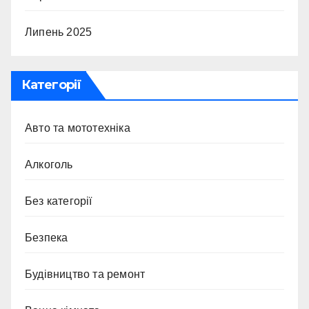
Липень 2025
Категорії
Авто та мототехніка
Алкоголь
Без категорії
Безпека
Будівництво та ремонт