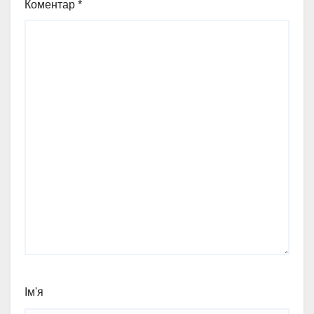
Коментар
*
Ім'я