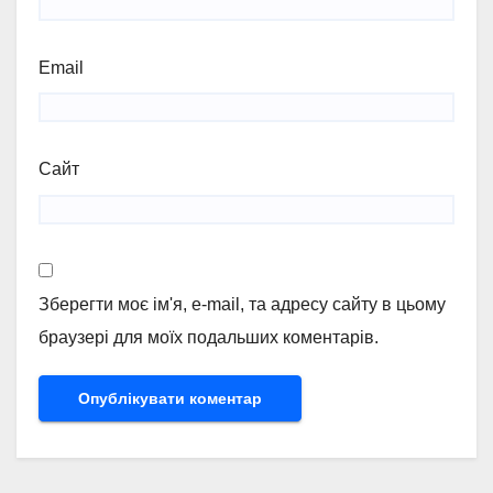
Email
Сайт
Зберегти моє ім'я, e-mail, та адресу сайту в цьому
браузері для моїх подальших коментарів.