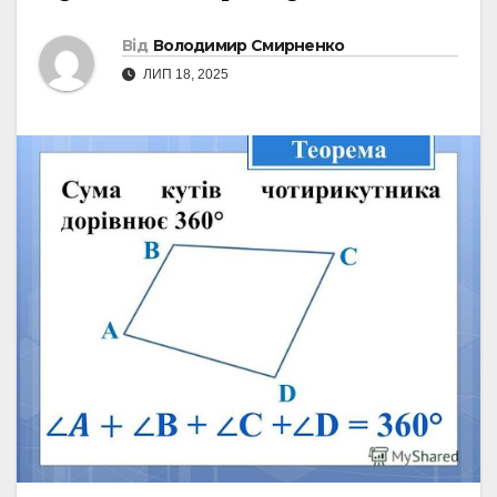
Від
Володимир Смирненко
ЛИП 18, 2025