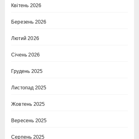
Квітень 2026
Березень 2026
Лютий 2026
Січень 2026
Грудень 2025
Листопад 2025
Жовтень 2025
Вересень 2025
Серпень 2025