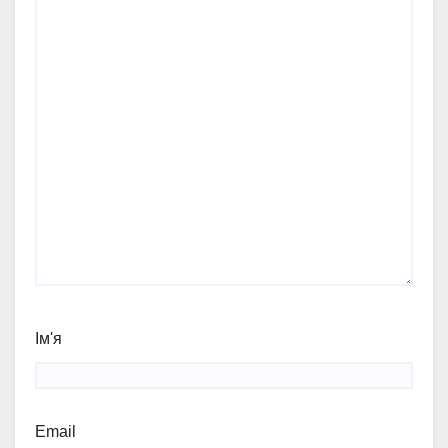
Ім'я
Email