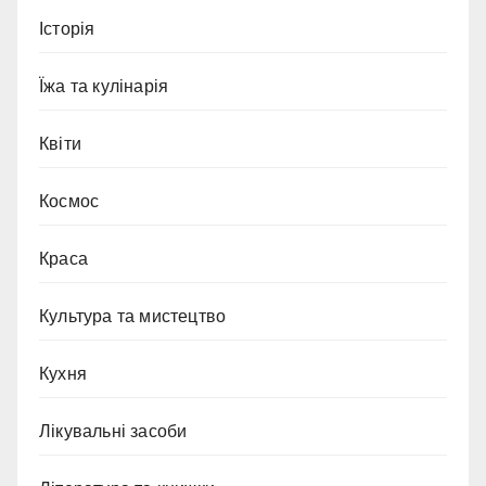
Історія
Їжа та кулінарія
Квіти
Космос
Краса
Культура та мистецтво
Кухня
Лікувальні засоби