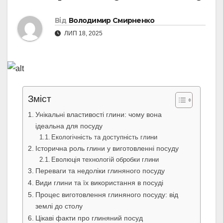
Від
Володимир Смирненко
ЛИП 18, 2025
Зміст
Унікальні властивості глини: чому вона
ідеальна для посуду
Екологічність та доступність глини
Історична роль глини у виготовленні посуду
Еволюція технологій обробки глини
Переваги та недоліки глиняного посуду
Види глини та їх використання в посуді
Процес виготовлення глиняного посуду: від
землі до столу
Цікаві факти про глиняний посуд