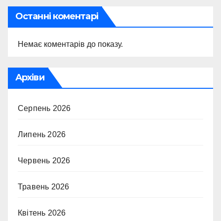
Останні коментарі
Немає коментарів до показу.
Архіви
Серпень 2026
Липень 2026
Червень 2026
Травень 2026
Квітень 2026