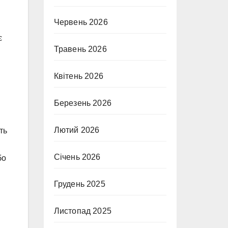
Червень 2026
є
Травень 2026
Квітень 2026
Березень 2026
Лютий 2026
ть
Січень 2026
бо
Грудень 2025
Листопад 2025