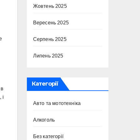
Жовтень 2025
Вересень 2025
е
Серпень 2025
Липень 2025
Категорії
 в
 і
Авто та мототехніка
Алкоголь
Без категорії