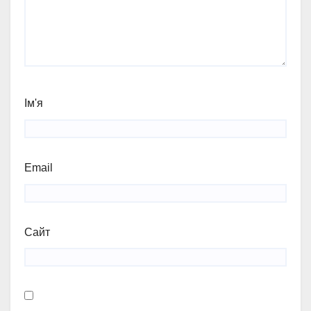
Ім'я
Email
Сайт