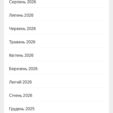
Серпень 2026
Липень 2026
Червень 2026
Травень 2026
Квітень 2026
Березень 2026
Лютий 2026
Січень 2026
Грудень 2025