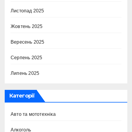
Листопад 2025
Жовтень 2025
Вересень 2025
Серпень 2025
Липень 2025
Категорії
Авто та мототехніка
Алкоголь