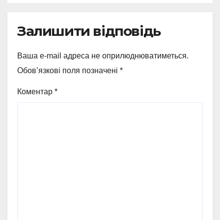
Залишити відповідь
Ваша e-mail адреса не оприлюднюватиметься.
Обов’язкові поля позначені
*
Коментар
*