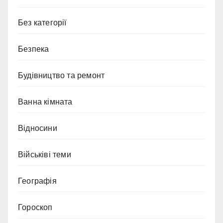
Без категорії
Безпека
Будівництво та ремонт
Ванна кімната
Відносини
Військіві теми
Географія
Гороскоп