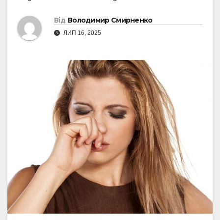
Від
Володимир Смирненко
ЛИП 16, 2025