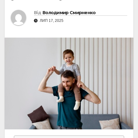
Від
Володимир Смирненко
ЛИП 17, 2025