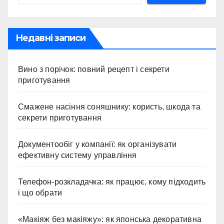
Недавні записи
Вино з порічок: повний рецепт і секрети
приготування
Смажене насіння соняшнику: користь, шкода та
секрети приготування
Документообіг у компанії: як організувати
ефективну систему управління
Телефон-розкладачка: як працює, кому підходить
і що обрати
«Макіяж без макіяжу»: як японська декоративна