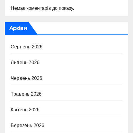
Немає коментарів до показу.
Архіви
Серпень 2026
Липень 2026
Червень 2026
Травень 2026
Квітень 2026
Березень 2026