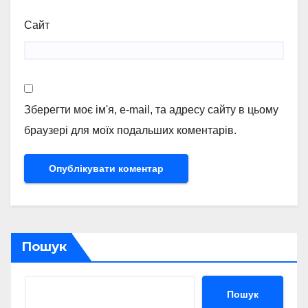
Сайт
Зберегти моє ім'я, e-mail, та адресу сайту в цьому
браузері для моїх подальших коментарів.
Пошук
Пошук