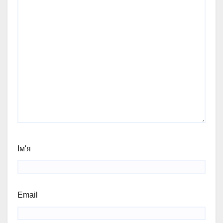
Ім'я
Email