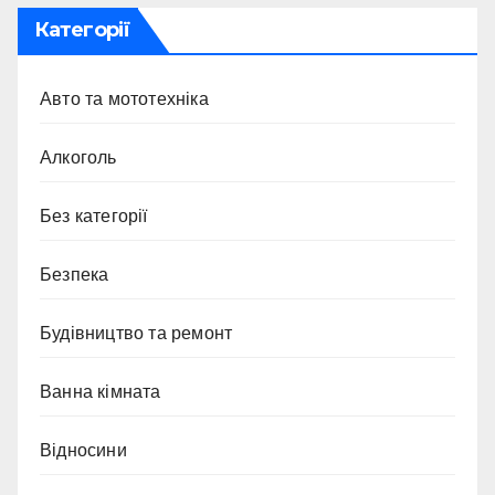
Категорії
Авто та мототехніка
Алкоголь
Без категорії
Безпека
Будівництво та ремонт
Ванна кімната
Відносини