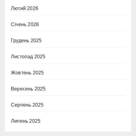
Лютий 2026
Січень 2026
Грудень 2025
Листопад 2025
Жовтень 2025
Вересень 2025
Серпень 2025
Липень 2025