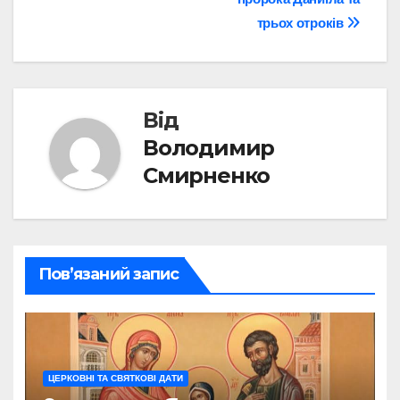
трьох отроків
Від
Володимир
Смирненко
Пов’язаний запис
ЦЕРКОВНІ ТА СВЯТКОВІ ДАТИ