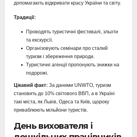
допомагають відкривати красу України та світу.
Традиції:
Проводять туристичні фестивалі, зльоти
та екскурсії.
Організовують семінари про сталий
туризм і збереження природи.
Туристичні агенції пропонують знижки на
подорожі.
Цікавий факт:
За даними UNWTO, туризм
становить до 10% світового ВВП, а в Україні
такі міста, як Львів, Одеса та Київ, щороку
приваблюють мільйони туристів.
День вихователя і
дошкільних працівників