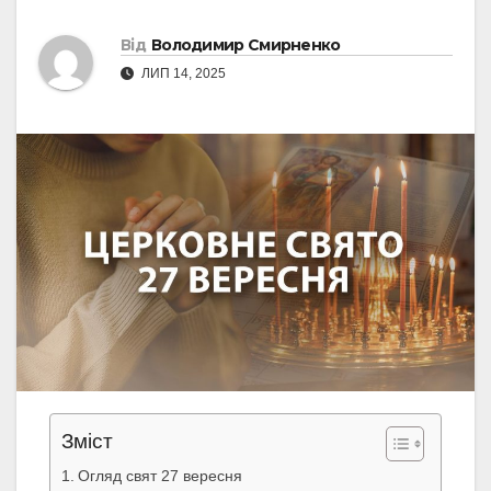
Від
Володимир Смирненко
ЛИП 14, 2025
Зміст
Огляд свят 27 вересня