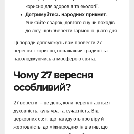
корисно для здоров’я та екології.
Дотримуйтесь народних прикмет.
Уникайте сварок, довгого сну чи походів
до лісу, щоб зберегти гармонію цього дня.
Ці поради допоможуть вам провести 27
вересня з користю, поважаючи традиції та
насолоджуючись атмосферою свята.
Чому 27 вересня
особливий?
27 вересня – це день, коли переплітаються
духовність, культура та сучасність. Від
церковних свят, що нагадують про віру й
жертовність, до міжнародних ініціатив, що