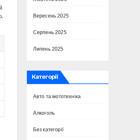
й
Вересень 2025
ю.
Серпень 2025
Липень 2025
Категорії
Авто та мототехніка
Алкоголь
Без категорії