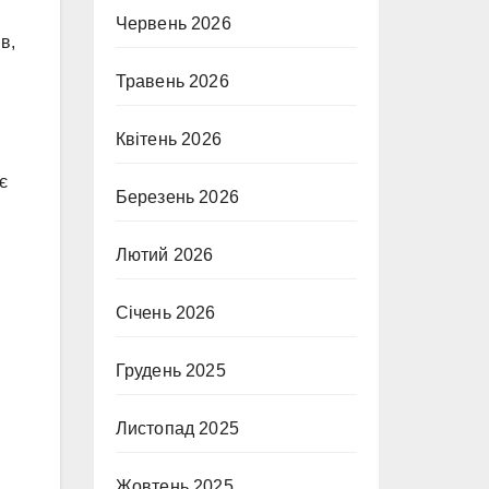
Червень 2026
в,
Травень 2026
Квітень 2026
є
Березень 2026
Лютий 2026
Січень 2026
Грудень 2025
Листопад 2025
Жовтень 2025