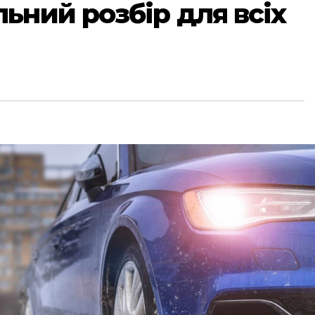
ьний розбір для всіх