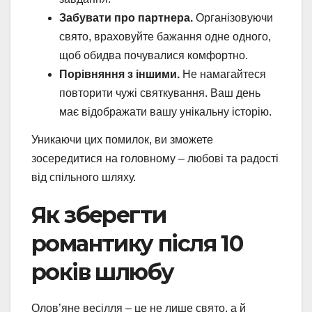
Забувати про партнера.
Організовуючи
свято, враховуйте бажання одне одного,
щоб обидва почувалися комфортно.
Порівняння з іншими.
Не намагайтеся
повторити чужі святкування. Ваш день
має відображати вашу унікальну історію.
Уникаючи цих помилок, ви зможете
зосередитися на головному – любові та радості
від спільного шляху.
Як зберегти
романтику після 10
років шлюбу
Олов’яне весілля – це не лише свято, а й