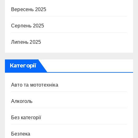
Вересень 2025
Серпень 2025
Липень 2025
Категорії
Авто та мототехніка
Алкоголь
Без категорії
Безпека