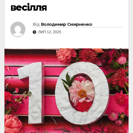
весілля
Від
Володимир Смирненко
ЛИП 12, 2025