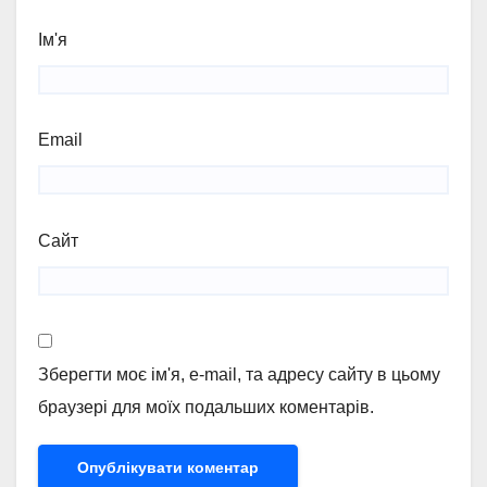
Ім'я
Email
Сайт
Зберегти моє ім'я, e-mail, та адресу сайту в цьому
браузері для моїх подальших коментарів.