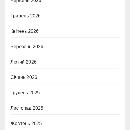
Червень 2026
Травень 2026
Квітень 2026
Березень 2026
Лютий 2026
Січень 2026
Грудень 2025
Листопад 2025
Жовтень 2025