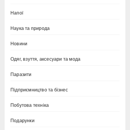
Напої
Наука та природа
Новини
Одяг, взуття, аксесуари та мода
Паразити
Підприємництво та бізнес
Побутова техніка
Подарунки