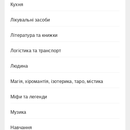
Кухня
Лікувальні засоби
Література та книжки
Логістика та транспорт
Людина
Магія, хіромантія, ізотерика, таро, містика
Міфи та легенди
Музика
Навчання