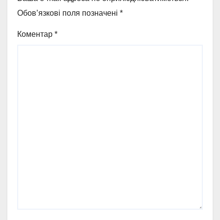
Обов’язкові поля позначені
*
Коментар
*