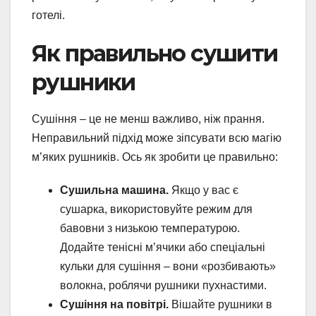
готелі.
Як правильно сушити
рушники
Сушіння – це не менш важливо, ніж прання.
Неправильний підхід може зіпсувати всю магію
м’яких рушників. Ось як зробити це правильно:
Сушильна машина.
Якщо у вас є
сушарка, використовуйте режим для
бавовни з низькою температурою.
Додайте тенісні м’ячики або спеціальні
кульки для сушіння – вони «розбивають»
волокна, роблячи рушники пухнастими.
Сушіння на повітрі.
Вішайте рушники в