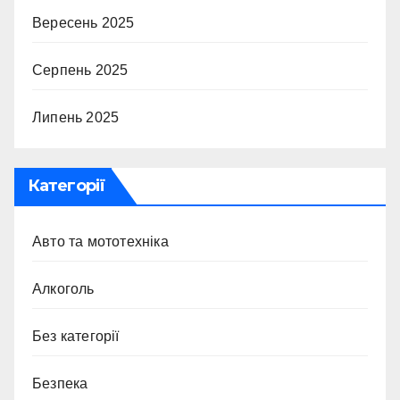
Вересень 2025
Серпень 2025
Липень 2025
Категорії
Авто та мототехніка
Алкоголь
Без категорії
Безпека