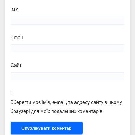
Ім'я
Email
Сайт
Зберегти моє ім'я, e-mail, та адресу сайту в цьому
браузері для моїх подальших коментарів.