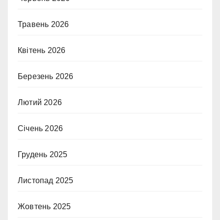
Травень 2026
Квітень 2026
Березень 2026
Лютий 2026
Січень 2026
Грудень 2025
Листопад 2025
Жовтень 2025