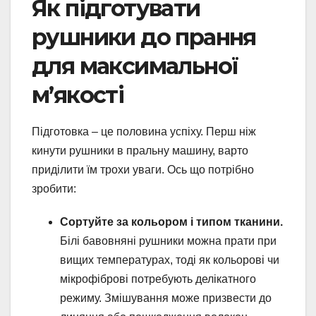
Як підготувати
рушники до прання
для максимальної
м’якості
Підготовка – це половина успіху. Перш ніж
кинути рушники в пральну машину, варто
приділити їм трохи уваги. Ось що потрібно
зробити:
Сортуйте за кольором і типом тканини.
Білі бавовняні рушники можна прати при
вищих температурах, тоді як кольорові чи
мікрофіброві потребують делікатного
режиму. Змішування може призвести до