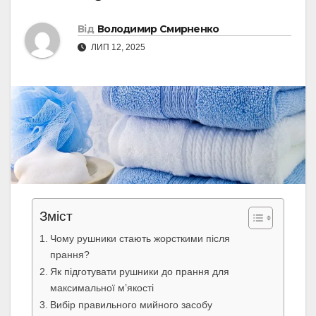
Від
Володимир Смирненко
ЛИП 12, 2025
Зміст
Чому рушники стають жорсткими після
прання?
Як підготувати рушники до прання для
максимальної м’якості
Вибір правильного мийного засобу