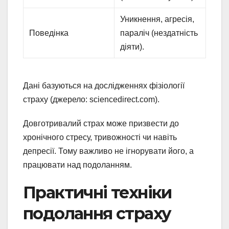
Уникнення, агресія,
Поведінка
параліч (нездатність
діяти).
Дані базуються на дослідженнях фізіології
страху (джерело: sciencedirect.com).
Довготривалий страх може призвести до
хронічного стресу, тривожності чи навіть
депресії. Тому важливо не ігнорувати його, а
працювати над подоланням.
Практичні техніки
подолання страху