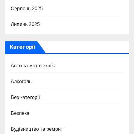
Серпень 2025
Липень 2025
Категорії
Авто та мототехніка
Алкоголь
Без категорії
Безпека
Будівництво та ремонт