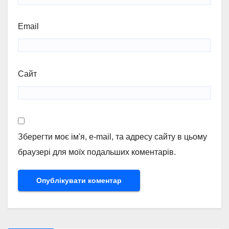
Email
Сайт
Зберегти моє ім'я, e-mail, та адресу сайту в цьому
браузері для моїх подальших коментарів.