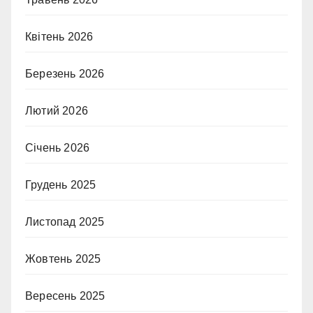
Квітень 2026
Березень 2026
Лютий 2026
Січень 2026
Грудень 2025
Листопад 2025
Жовтень 2025
Вересень 2025