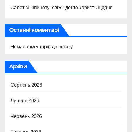
Салат зі шпинату: свіжі ідеї та користь щодня
Останні коментарі
Немає коментарів до показу.
Архіви
Серпень 2026
Липень 2026
Червень 2026
Травень 2026