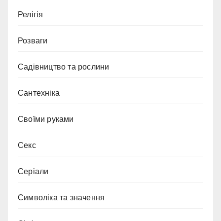
Релігія
Розваги
Садівництво та рослини
Сантехніка
Своїми руками
Секс
Серіали
Символіка та значення