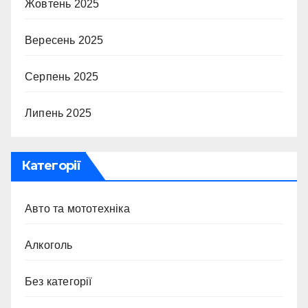
Жовтень 2025
Вересень 2025
Серпень 2025
Липень 2025
Категорії
Авто та мототехніка
Алкоголь
Без категорії