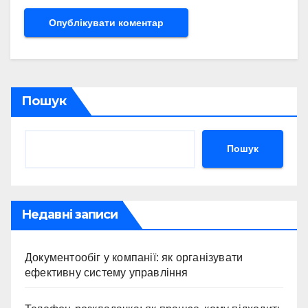
Пошук
Пошук
Недавні записи
Документообіг у компанії: як організувати
ефективну систему управління