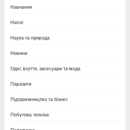
Навчання
Напої
Наука та природа
Новини
Одяг, взуття, аксесуари та мода
Паразити
Підприємництво та бізнес
Побутова техніка