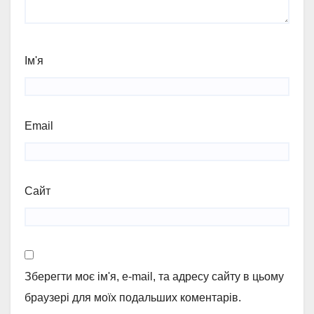
Ім'я
Email
Сайт
Зберегти моє ім'я, e-mail, та адресу сайту в цьому
браузері для моїх подальших коментарів.