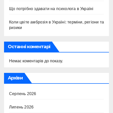
Що потрібно здавати на психолога в Україні
Коли цвіте амброзія в Україні: терміни, регіони та
ризики
Останні коментарі
Немає коментарів до показу.
Архіви
Серпень 2026
Липень 2026