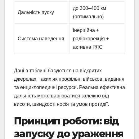
до 300–400 км
Дальність пуску
(оптимально)
інерційна +
Система наведення
радіокорекція +
активна РЛС
Дані в таблиці базуються на відкритих
джерелах, таких як профільні військові видання
та енциклопедичні ресурси. Реальна ефективна
дальність може варіюватися залежно від
висоти, швидкості носія та умов протидії.
Принцип роботи: від
запуску до ураження