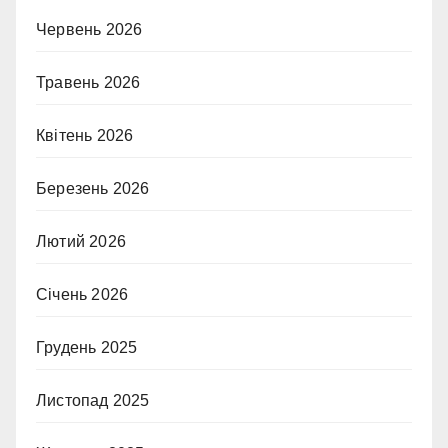
Червень 2026
Травень 2026
Квітень 2026
Березень 2026
Лютий 2026
Січень 2026
Грудень 2025
Листопад 2025