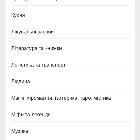
Кухня
Лікувальні засоби
Література та книжки
Логістика та транспорт
Людина
Магія, хіромантія, ізотерика, таро, містика
Міфи та легенди
Музика