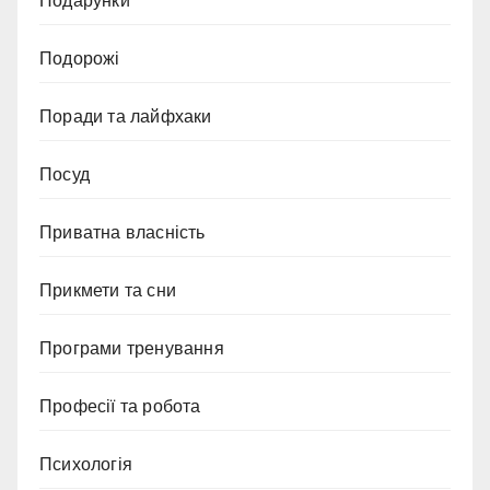
Подарунки
Подорожі
Поради та лайфхаки
Посуд
Приватна власність
Прикмети та сни
Програми тренування
Професії та робота
Психологія