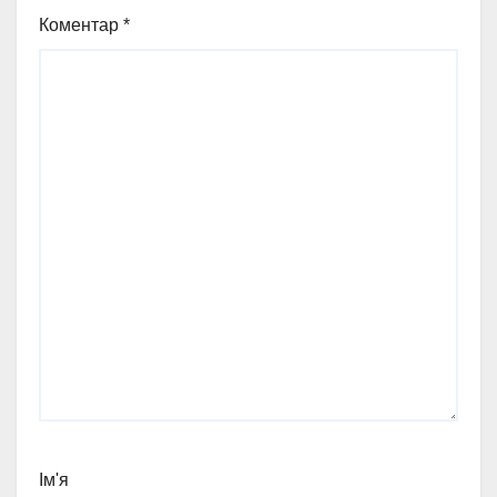
Коментар
*
Ім'я