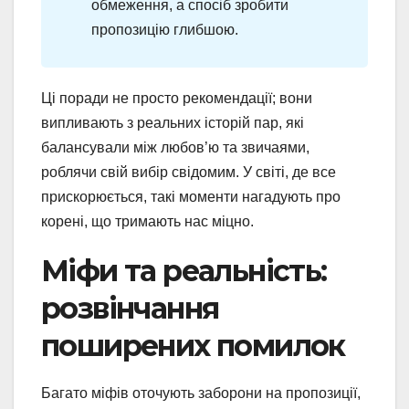
обмеження, а спосіб зробити
пропозицію глибшою.
Ці поради не просто рекомендації; вони
випливають з реальних історій пар, які
балансували між любов’ю та звичаями,
роблячи свій вибір свідомим. У світі, де все
прискорюється, такі моменти нагадують про
корені, що тримають нас міцно.
Міфи та реальність:
розвінчання
поширених помилок
Багато міфів оточують заборони на пропозиції,