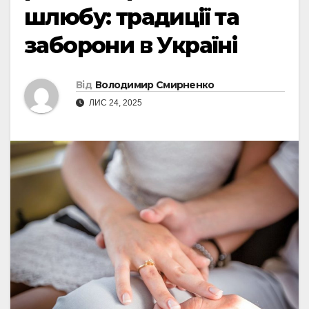
шлюбу: традиції та
заборони в Україні
Від
Володимир Смирненко
ЛИС 24, 2025