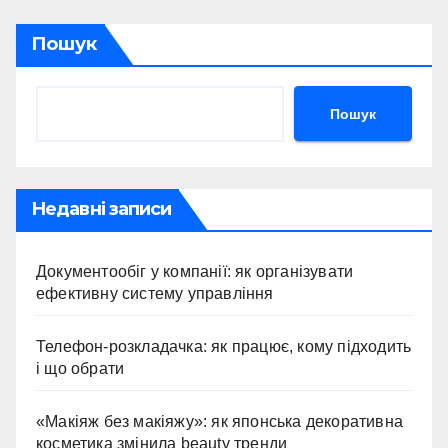
Пошук
Пошук
Недавні записи
Документообіг у компанії: як організувати
ефективну систему управління
Телефон-розкладачка: як працює, кому підходить
і що обрати
«Макіяж без макіяжу»: як японська декоративна
косметика змінила beauty тренди