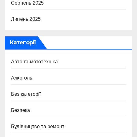
Серпень 2025
Липень 2025
Категорії
Авто та мототехніка
Алкоголь
Без категорії
Безпека
Будівництво та ремонт