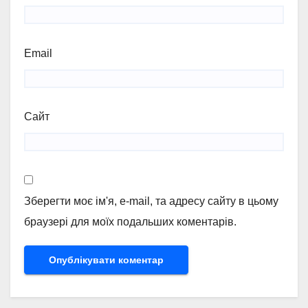
Email
Сайт
Зберегти моє ім'я, e-mail, та адресу сайту в цьому
браузері для моїх подальших коментарів.