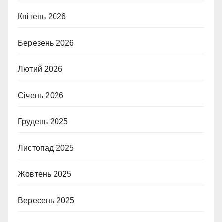
Квітень 2026
Березень 2026
Лютий 2026
Січень 2026
Грудень 2025
Листопад 2025
Жовтень 2025
Вересень 2025