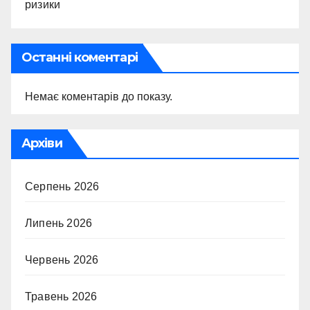
ризики
Останні коментарі
Немає коментарів до показу.
Архіви
Серпень 2026
Липень 2026
Червень 2026
Травень 2026