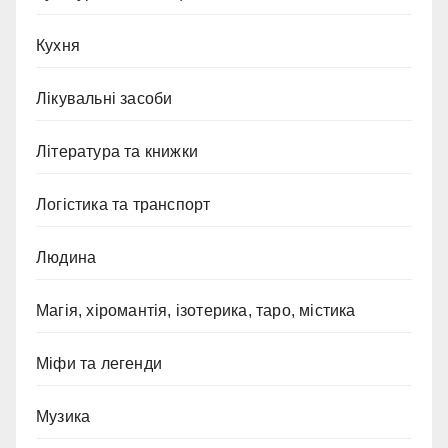
Кухня
Лікувальні засоби
Література та книжки
Логістика та транспорт
Людина
Магія, хіромантія, ізотерика, таро, містика
Міфи та легенди
Музика