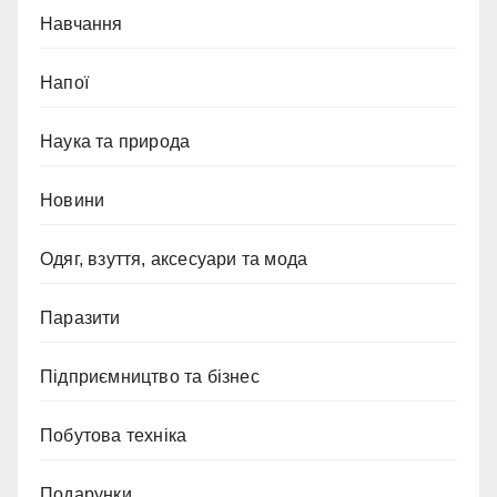
Навчання
Напої
Наука та природа
Новини
Одяг, взуття, аксесуари та мода
Паразити
Підприємництво та бізнес
Побутова техніка
Подарунки