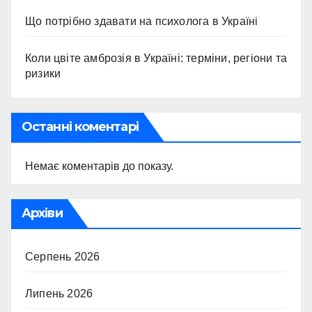
Що потрібно здавати на психолога в Україні
Коли цвіте амброзія в Україні: терміни, регіони та
ризики
Останні коментарі
Немає коментарів до показу.
Архіви
Серпень 2026
Липень 2026