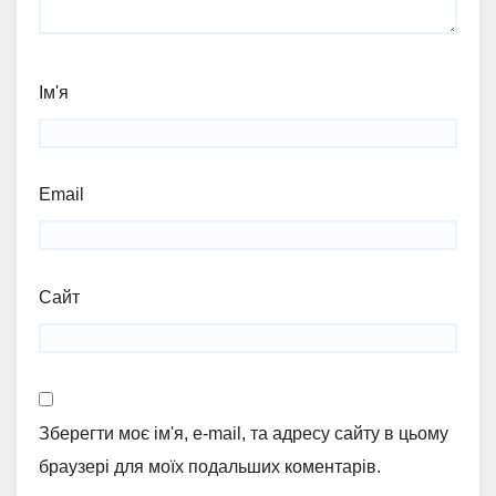
Ім'я
Email
Сайт
Зберегти моє ім'я, e-mail, та адресу сайту в цьому
браузері для моїх подальших коментарів.