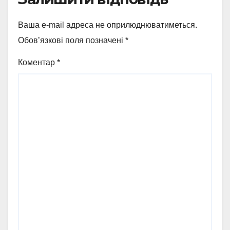
Ваша e-mail адреса не оприлюднюватиметься.
Обов’язкові поля позначені
*
Коментар
*