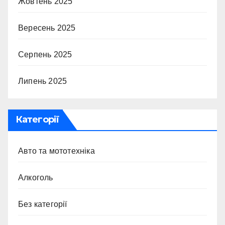
Жовтень 2025
Вересень 2025
Серпень 2025
Липень 2025
Категорії
Авто та мототехніка
Алкоголь
Без категорії