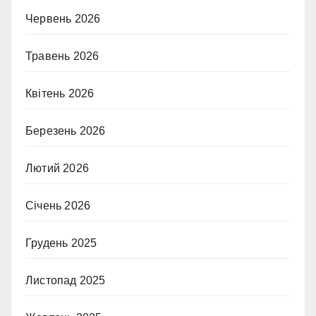
Червень 2026
Травень 2026
Квітень 2026
Березень 2026
Лютий 2026
Січень 2026
Грудень 2025
Листопад 2025