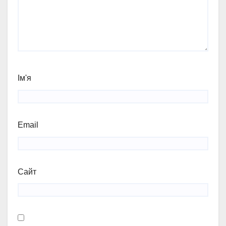
Ім'я
Email
Сайт