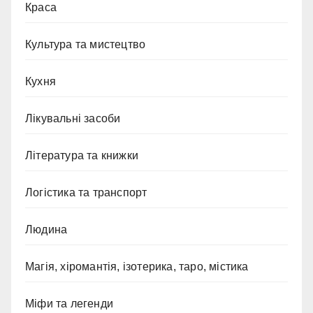
Краса
Культура та мистецтво
Кухня
Лікувальні засоби
Література та книжки
Логістика та транспорт
Людина
Магія, хіромантія, ізотерика, таро, містика
Міфи та легенди