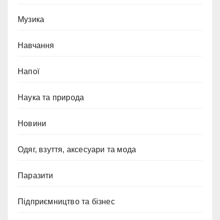
Музика
Навчання
Напої
Наука та природа
Новини
Одяг, взуття, аксесуари та мода
Паразити
Підприємництво та бізнес