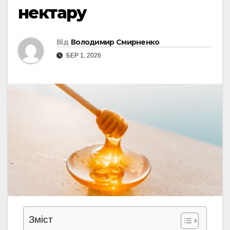
нектару
Від
Володимир Смирненко
БЕР 1, 2026
Зміст