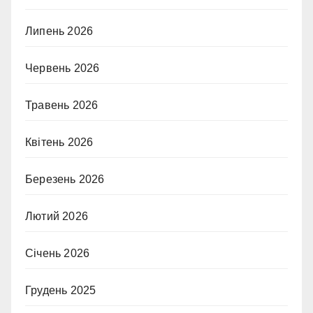
Липень 2026
Червень 2026
Травень 2026
Квітень 2026
Березень 2026
Лютий 2026
Січень 2026
Грудень 2025