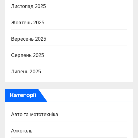
Листопад 2025
Жовтень 2025
Вересень 2025
Серпень 2025
Липень 2025
Категорії
Авто та мототехніка
Алкоголь