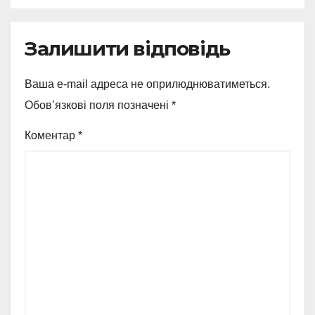
Залишити відповідь
Ваша e-mail адреса не оприлюднюватиметься.
Обов’язкові поля позначені
*
Коментар
*