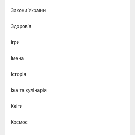
Закони України
Здоров'я
Ігри
Імена
Історія
Їжа та кулінарія
Квіти
Космос