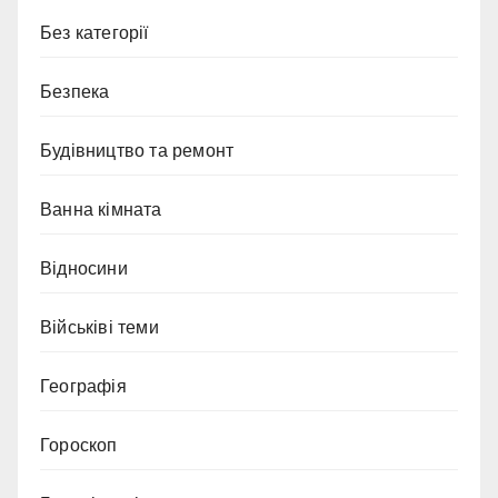
Без категорії
Безпека
Будівництво та ремонт
Ванна кімната
Відносини
Військіві теми
Географія
Гороскоп