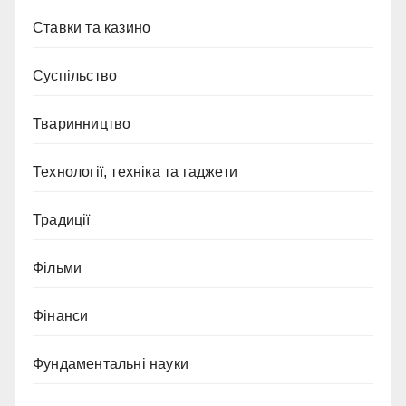
Ставки та казино
Суспільство
Тваринництво
Технології, техніка та гаджети
Традиції
Фільми
Фінанси
Фундаментальні науки