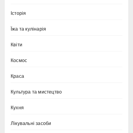
Історія
Їжа та кулінарія
Квіти
Космос
Краса
Культура та мистецтво
Кухня
Лікувальні засоби