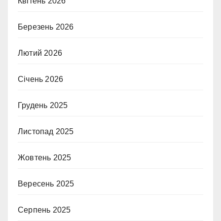
Квітень 2026
Березень 2026
Лютий 2026
Січень 2026
Грудень 2025
Листопад 2025
Жовтень 2025
Вересень 2025
Серпень 2025