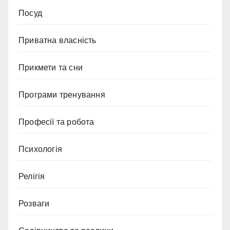
Посуд
Приватна власність
Прикмети та сни
Програми тренування
Професії та робота
Психологія
Релігія
Розваги