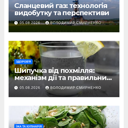
Сланцевий газ: технологія
видобутку та перспективи
05.08.2026
ВОЛОДИМИР СМИРНЕНКО
ЗДОРОВ'Я
Шипучка від похмілля:
механізм дії та правильний
вибір
05.08.2026
ВОЛОДИМИР СМИРНЕНКО
ЇЖА ТА КУЛІНАРІЯ