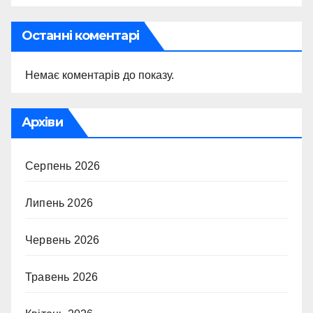
Останні коментарі
Немає коментарів до показу.
Архіви
Серпень 2026
Липень 2026
Червень 2026
Травень 2026