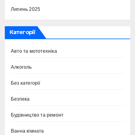
Липень 2025
Категорії
Авто та мототехніка
Алкоголь
Без категорії
Безпека
Будівництво та ремонт
Ванна кімната