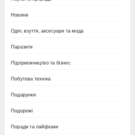
Новини
Одяг, взуття, аксесуари та мода
Паразити
Підприємництво та бізнес
Побутова техніка
Подарунки
Подорожі
Поради та лайфхаки