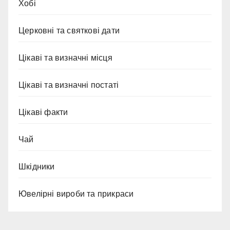
Хобі
Церковні та святкові дати
Цікаві та визначні місця
Цікаві та визначні постаті
Цікаві факти
Чай
Шкідники
Ювелірні вироби та прикраси