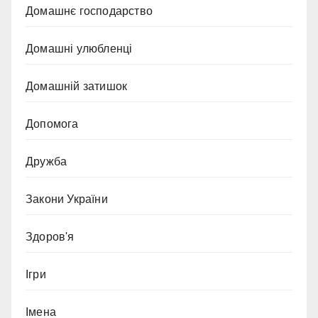
Домашнє господарство
Домашні улюбленці
Домашній затишок
Допомога
Дружба
Закони України
Здоров'я
Ігри
Імена