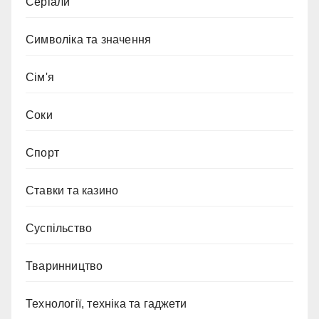
Серіали
Символіка та значення
Сім'я
Соки
Спорт
Ставки та казино
Суспільство
Тваринництво
Технології, техніка та гаджети