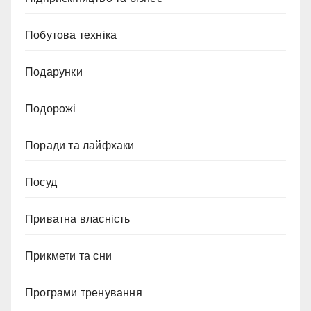
Побутова техніка
Подарунки
Подорожі
Поради та лайфхаки
Посуд
Приватна власність
Прикмети та сни
Програми тренування