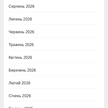
Серпень 2026
Липень 2026
Червень 2026
Травень 2026
Квітень 2026
Березень 2026
Лютий 2026
Січень 2026