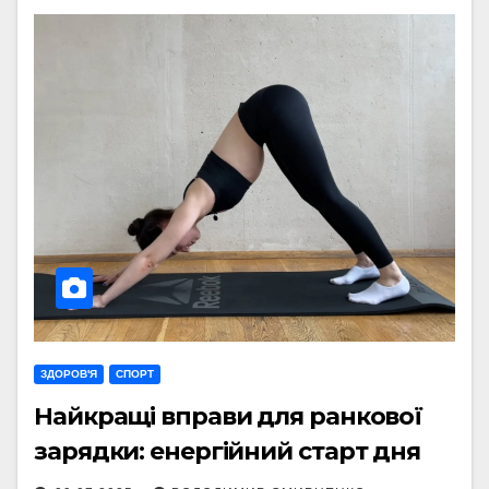
ЗДОРОВ'Я
СПОРТ
Найкращі вправи для ранкової
зарядки: енергійний старт дня