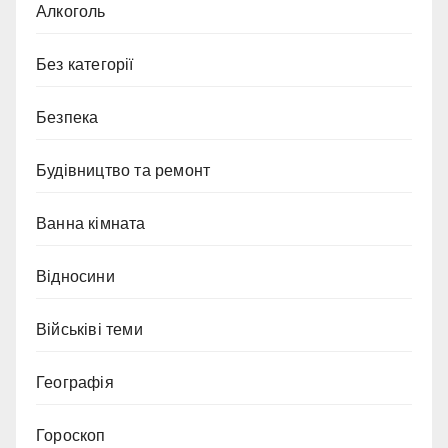
Алкоголь
Без категорії
Безпека
Будівництво та ремонт
Ванна кімната
Відносини
Військіві теми
Географія
Гороскоп