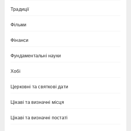
Традиції
Фільми
Фінанси
Фундаментальні науки
Хобі
Церковні та святкові дати
Цікаві та визначні місця
Цікаві та визначні постаті