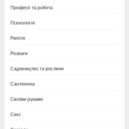
Професії та робота
Психологія
Релігія
Розваги
Садівництво та рослини
Сантехніка
Своїми руками
Секс