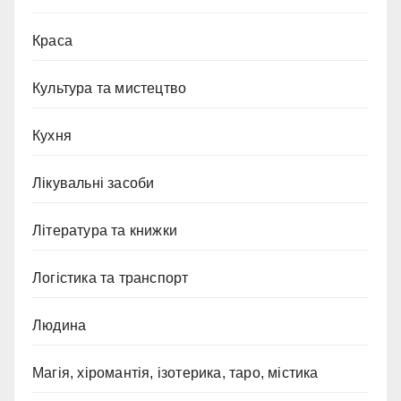
Краса
Культура та мистецтво
Кухня
Лікувальні засоби
Література та книжки
Логістика та транспорт
Людина
Магія, хіромантія, ізотерика, таро, містика