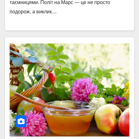
таємницями. Політ на Марс — це не просто
подорож, а виклик…