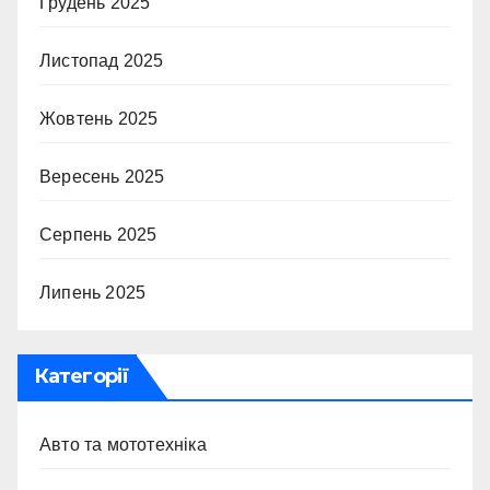
Грудень 2025
Листопад 2025
Жовтень 2025
Вересень 2025
Серпень 2025
Липень 2025
Категорії
Авто та мототехніка