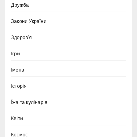
Дружба
Закони України
Здоров'я
Ігри
Імена
Історія
Їжа та кулінарія
Квіти
Космос